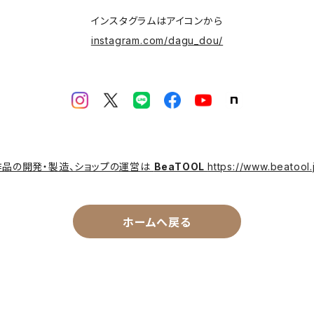
インスタグラムはアイコンから
instagram.com/dagu_dou/
作品の開発・製造、ショップの運営は
BeaTOOL
https://www.beatool.
ホームへ戻る