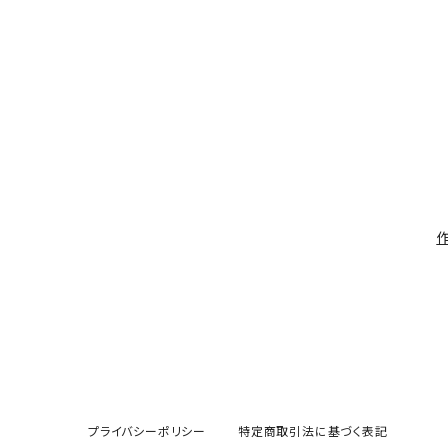
プライバシーポリシー
特定商取引法に基づく表記