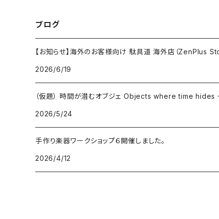
ブログ
【お知らせ】海外のお客様向け 駄具道 海外店（ZenPlus St
2026/6/19
（仮題） 時間が潜むオブジェ Objects where time hid
2026/5/24
手作り楽器ワークショップ６開催しました。
2026/4/12