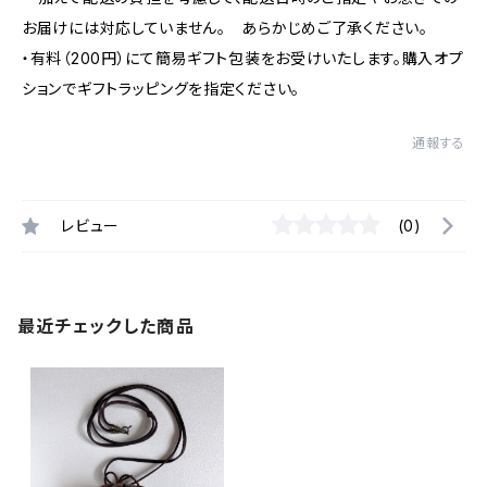
お届けには対応していません。 あらかじめご了承ください。
・有料（200円）にて簡易ギフト包装をお受けいたします。購入オプ
ションでギフトラッピングを指定ください。
通報する
レビュー
(0)
最近チェックした商品