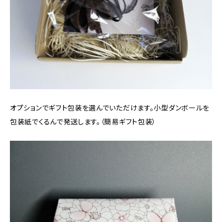
オプションでギフト包装を選んでいただけます。小型ダンボールを
包装紙でくるんで発送します。（簡易ギフト包装）