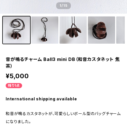
1
/15
音が鳴るチャーム Ball3 mini DB（和音カスタネット 焦
茶）
¥5,000
残り1点
International shipping available
和音が鳴るカスタネットが、可愛らしいボール型のバッグチャーム
になりました。