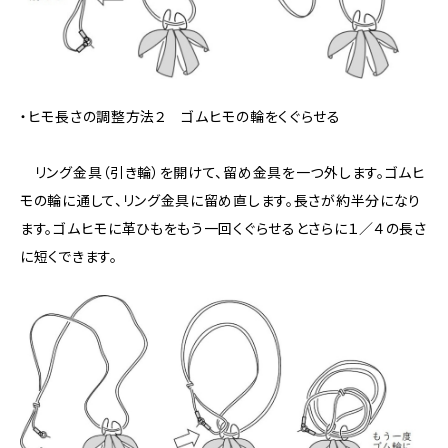
・ヒモ長さの調整方法２ ゴムヒモの輪をくぐらせる
リング金具（引き輪）を開けて、留め金具を一つ外します。ゴムヒ
モの輪に通して、リング金具に留め直します。長さが約半分になり
ます。ゴムヒモに革ひもをもう一回くぐらせるとさらに１／４の長さ
に短くできます。