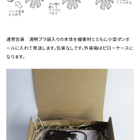
通常包装 透明プラ袋入りの本体を緩衝材とともに小型ダンボ
ールに入れて発送します。包装なしです。外装箱はピローケースに
なります。