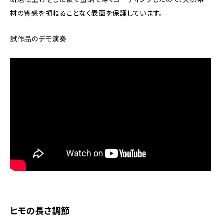
材の質感を損ねることなく表面を保護しています。
試作品のデモ演奏
ヒモの長さ調節