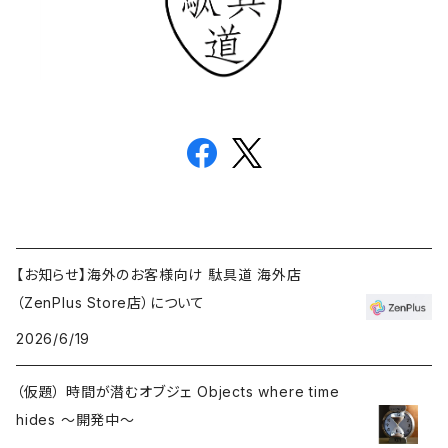
【お知らせ】海外のお客様向け 駄具道 海外店
（ZenPlus Store店）について
2026/6/19
（仮題） 時間が潜むオブジェ Objects where time
hides ～開発中～