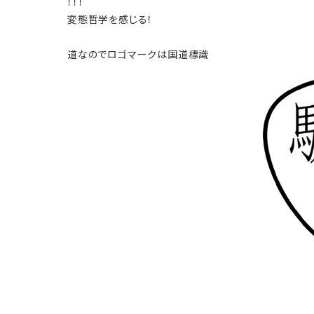
！！！
変態哲学を感じる！
道なのでロゴマークは国道標識