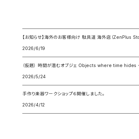
【お知らせ】海外のお客様向け 駄具道 海外店（ZenPlus St
2026/6/19
（仮題） 時間が潜むオブジェ Objects where time hid
2026/5/24
手作り楽器ワークショップ６開催しました。
2026/4/12