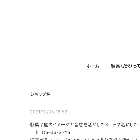
ホーム
駄具（だぐ）っ
ショップ名
2021/12/05 18:52
駄菓子屋のイメージと音感を活かしたショップ名にした
♪ Da-Ga-Si-Ya