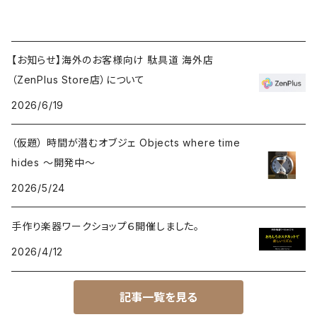
【お知らせ】海外のお客様向け 駄具道 海外店
（ZenPlus Store店）について
2026/6/19
（仮題） 時間が潜むオブジェ Objects where time
hides ～開発中～
2026/5/24
手作り楽器ワークショップ６開催しました。
2026/4/12
記事一覧を見る