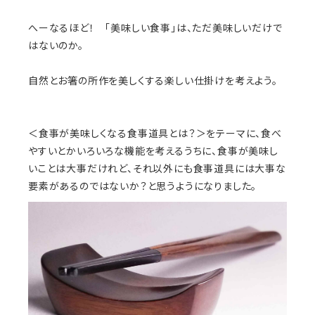
へーなるほど！ 「美味しい食事」は、ただ美味しいだけで
はないのか。
自然とお箸の所作を美しくする楽しい仕掛けを考えよう。
＜食事が美味しくなる食事道具とは？＞をテーマに、食べ
やすいとかいろいろな機能を考えるうちに、食事が美味し
いことは大事だけれど、それ以外にも食事道具には大事な
要素があるのではないか？と思うようになりました。