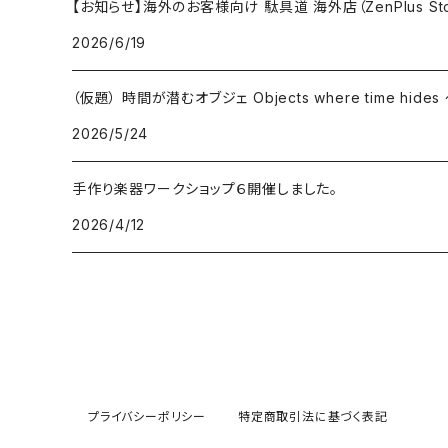
【お知らせ】海外のお客様向け 駄具道 海外店（ZenPlus St
2026/6/19
（仮題） 時間が潜むオブジェ Objects where time hid
2026/5/24
手作り楽器ワークショップ６開催しました。
2026/4/12
プライバシーポリシー
特定商取引法に基づく表記