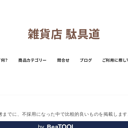
雑貨店 駄具道
て何？
商品カテゴリー
問合せ
ブログ
ご利用に際し
参考までに、不採用になった中で比較的良いものを掲載します