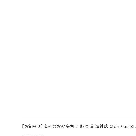
【お知らせ】海外のお客様向け 駄具道 海外店（ZenPlus St