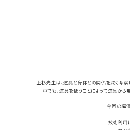
上杉先生は、道具と身体との関係を深く考察
中でも、道具を使うことによって道具から無
今回の講演
技術利用