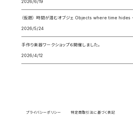
2026/6/19
（仮題） 時間が潜むオブジェ Objects where time hid
2026/5/24
手作り楽器ワークショップ６開催しました。
2026/4/12
プライバシーポリシー
特定商取引法に基づく表記